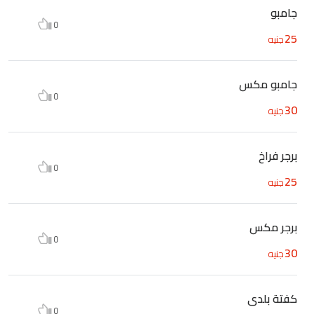
جامبو
0
25
جنيه
جامبو مكس
0
30
جنيه
برجر فراخ
0
25
جنيه
برجر مكس
0
30
جنيه
كفتة بلدى
0