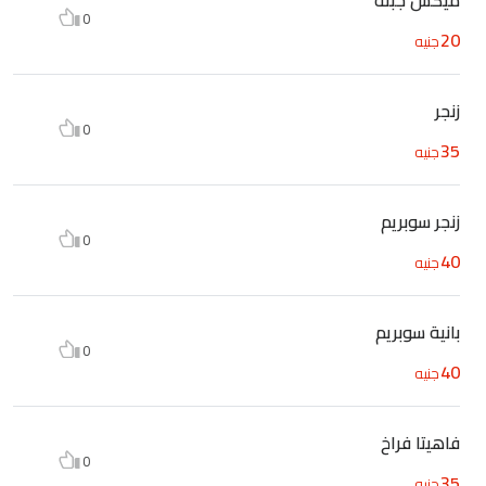
0
20
جنيه
زنجر
0
35
جنيه
زنجر سوبريم
0
40
جنيه
بانية سوبريم
0
40
جنيه
فاهيتا فراخ
0
35
جنيه