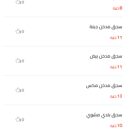
0
8
جنيه
سجق مدخن جبنة
0
11
جنيه
سجق مدخن بيض
0
11
جنيه
سجق مدخن مكس
0
13
جنيه
سجق بلدي مشوي
0
10
جنيه