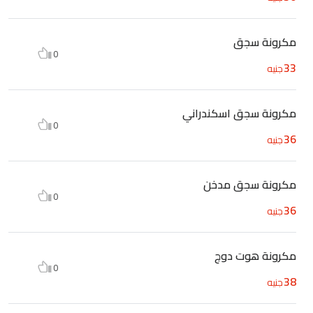
مكرونة سجق
0
33
جنيه
مكرونة سجق اسكندراني
0
36
جنيه
مكرونة سجق مدخن
0
36
جنيه
مكرونة هوت دوج
0
38
جنيه