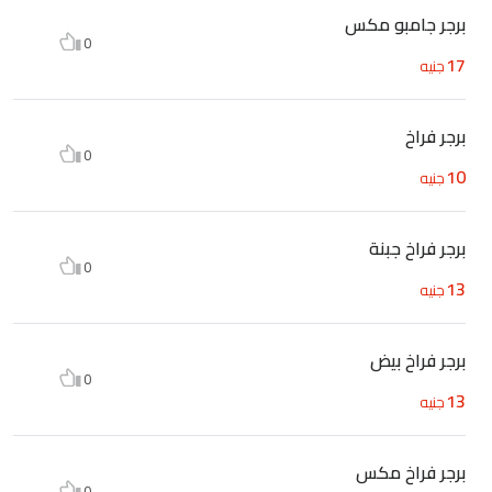
برجر جامبو مكس
0
17
جنيه
برجر فراخ
0
10
جنيه
برجر فراخ جبنة
0
13
جنيه
برجر فراخ بيض
0
13
جنيه
برجر فراخ مكس
0