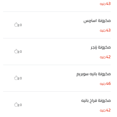
43
جنيه
مكرونة استربس
0
43
جنيه
مكرونة زنجر
0
42
جنيه
مكرونة بانيه سوبريم
0
46
جنيه
مكرونة فراخ بانيه
0
42
جنيه