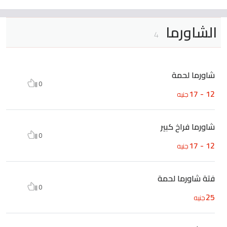
الشاورما
4
شاورما لحمة
0
12 - 17
جنيه
شاورما فراخ كبير
0
12 - 17
جنيه
فتة شاورما لحمة
0
25
جنيه