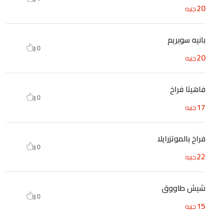
20
جنيه
بانيه سوبريم
0
20
جنيه
فاهيتا فراخ
0
17
جنيه
فراخ بالموتزرايلا
0
22
جنيه
شيش طاووق
0
15
جنيه