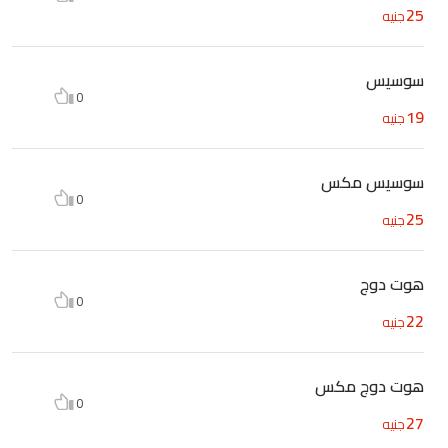
25
جنيه
سوسيس
0
19
جنيه
سوسيس مكس
0
25
جنيه
هوت دوج
0
22
جنيه
هوت دوج مكس
0
27
جنيه