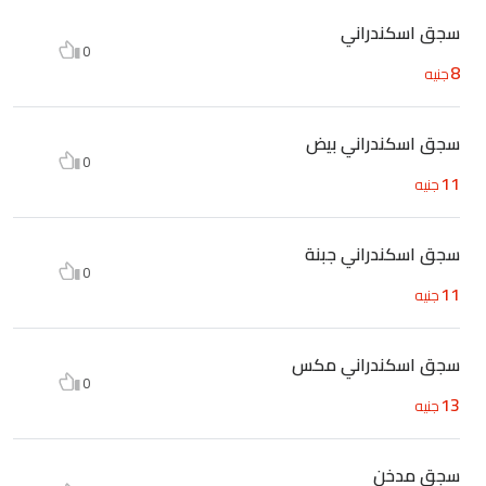
سجق اسكندراني
0
8
جنيه
سجق اسكندراني بيض
0
11
جنيه
سجق اسكندراني جبنة
0
11
جنيه
سجق اسكندراني مكس
0
13
جنيه
سجق مدخن