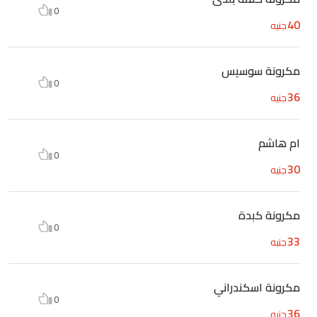
0
40
جنيه
مكرونة سوسيس
0
36
جنيه
ام هاشم
0
30
جنيه
مكرونة كبدة
0
33
جنيه
مكرونة اسكندراني
0
36
جنيه