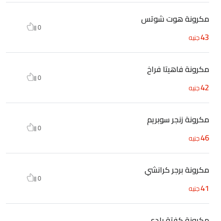
مكرونة هوت شوتس
0
43
جنيه
مكرونة فاهيتا فراخ
0
42
جنيه
مكرونة زنجر سوبريم
0
46
جنيه
مكرونة برجر كرانشي
0
41
جنيه
مكرونة كفتة بلدى