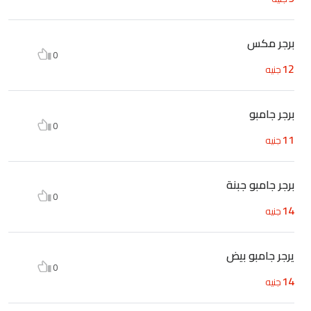
برجر مكس
0
12
جنيه
برجر جامبو
0
11
جنيه
برجر جامبو جبنة
0
14
جنيه
يرجر جامبو بيض
0
14
جنيه