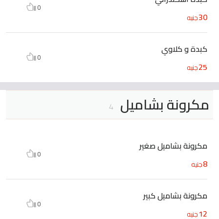
0
30
جنيه
كبدة و كلاوي
0
25
جنيه
مكرونة بشاميل
4
مكرونة بشاميل صغير
0
8
جنيه
مكرونة بشاميل كبير
0
12
جنيه