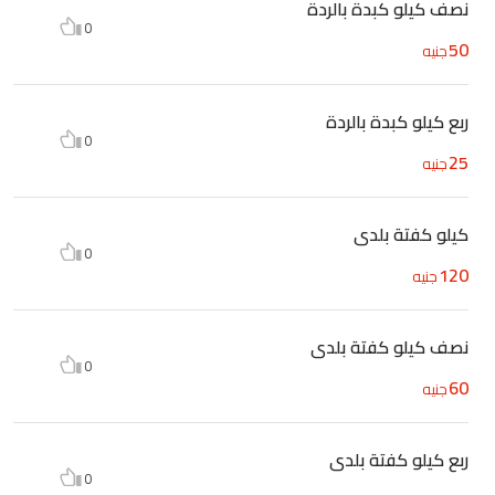
نصف كيلو كبدة بالردة
0
50
جنيه
ربع كيلو كبدة بالردة
0
25
جنيه
كيلو كفتة بلدى
0
120
جنيه
نصف كيلو كفتة بلدى
0
60
جنيه
ربع كيلو كفتة بلدى
0