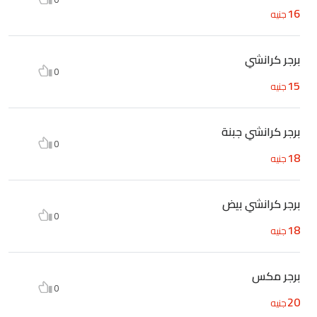
16
جنيه
برجر كرانشي
0
15
جنيه
برجر كرانشي جبنة
0
18
جنيه
برجر كرانشي بيض
0
18
جنيه
برجر مكس
0
20
جنيه