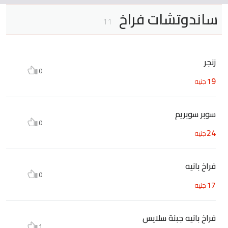
ساندوتشات فراخ
11
زنجر
0
19
جنيه
سوبر سوبريم
0
24
جنيه
فراخ بانيه
0
17
جنيه
فراخ بانيه جبنة سلايس
1