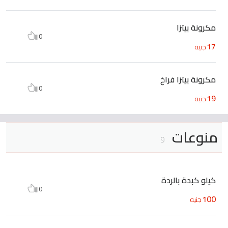
مكرونة بيتزا
0
17
جنيه
مكرونة بيتزا فراخ
0
19
جنيه
منوعات
9
كيلو كبدة بالردة
0
100
جنيه