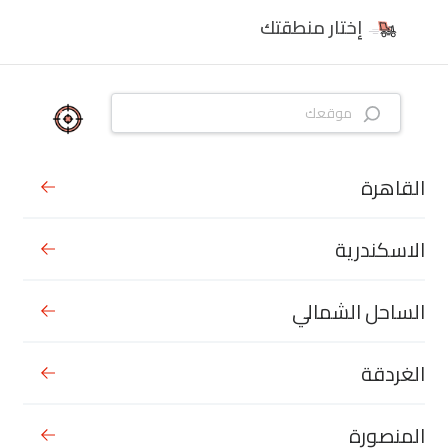
إختار منطقتك
القاهرة
الاسكندرية
الساحل الشمالي
الغردقة
المنصورة