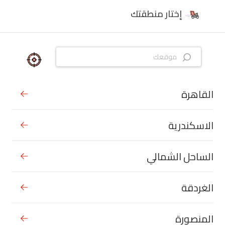
إختار منطقتك
القاهرة
الاسكندرية
الساحل الشمالي
الغردقة
المنصورة