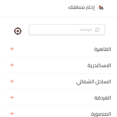
إختار منطقتك
القاهرة
الاسكندرية
الساحل الشمالي
الغردقة
المنصورة