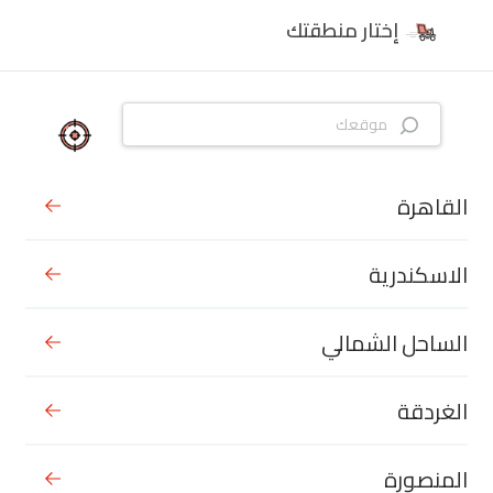
إختار منطقتك
القاهرة
الاسكندرية
الساحل الشمالي
الغردقة
المنصورة