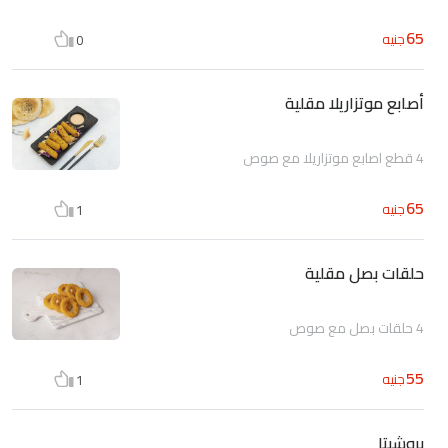
65
جنيه
0
أصابع موتزاريلا مقلية
4 قطع اصابع موتزاريلا مع صوص
65
جنيه
1
حلقات بصل مقلية
4 حلقات بصل مع صوص
55
جنيه
1
بروشيتا