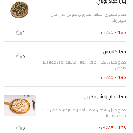
بيتزا دجاج بوباي
دجاج مشوي، سبانخ، مشروم، صوص بيتزا ، جبن
موتزاريلا
185 - 235
جنيه
3
بيتزا كابريس
0
دجاج متبل ، بصل، فلفل الوان، هالبينو، جبن موتزاريلا،
صوص
195 - 245
جنيه
بيتزا دجاج رانش بيكون
دجاج متبل، بيكون، فلفل اخضر، مشروم، صوص بيتزا،
جبنة موتزاريلا
195 - 245
جنيه
0