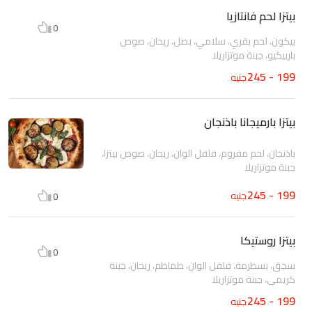
بيتزا لحم فانتازيا
0
بيكون، لحم بقري، سلامي، بصل، ريحان، صوص
باربيكيو، جبنة موتزاريلا
199 - 245
جنيه
بيتزا بارميجانا باذنجان
باذنجان، لحم مفروم، فلفل الوان، ريحان، صوص بيتزا،
جبنة موتزاريلا
199 - 245
جنيه
0
بيتزا روستيكا
0
سجق، بسطرمة، فلفل الوان، طماطم، ريحان، جبنة
كريمي، جبنة موتزاريلا
199 - 245
جنيه