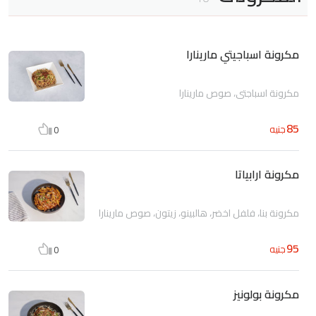
مكرونة اسباجيتي مارينارا
مكرونة اسباجتي، صوص مارينارا
85
جنيه
0
مكرونة ارابياتا
مكرونة بنا، فلفل اخضر، هالبينو، زيتون، صوص مارينارا
95
جنيه
0
مكرونة بولونيز