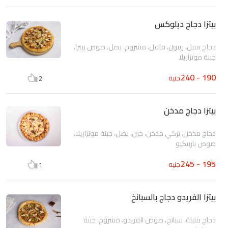
بيتزا دجاج ديلوكس
دجاج متبل، زيتون، فلفل، مشروم، بصل، صوص بيتزا،
جبنة موتزاريلا
190 - 240
جنيه
2
بيتزا دجاج مدخن
دجاج مدخن، تركي مدخن، جبن، بصل، جبنة موتزاريلا،
صوص باربيكيو
195 - 245
جنيه
1
بيتزا الفريدو دجاج بالسبانخ
دجاج متبلة، سبانخ، صوص الفريدو، مشروم، جبنة