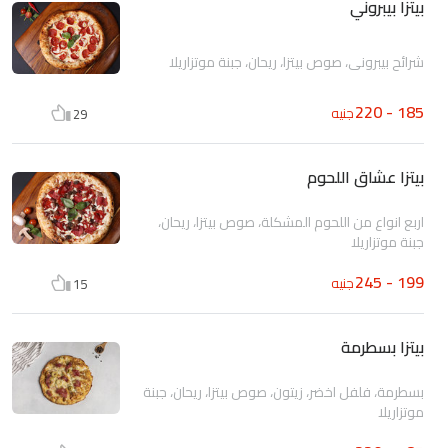
بيتزا بيبروني
شرائح بيبروني، صوص بيتزا، ريحان، جبنة موتزاريلا
185 - 220
جنيه
29
بيتزا عشاق اللحوم
اربع انواع من اللحوم المشكلة، صوص بيتزا، ريحان،
جبنة موتزاريلا
199 - 245
جنيه
15
بيتزا بسطرمة
بسطرمة، فلفل اخضر، زيتون، صوص بيتزا، ريحان، جبنة
موتزاريلا