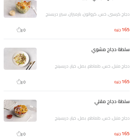
دجاج كرسبي، خس، كرواتون، بارميزان، سيزر دريسنج
165
جنيه
0
سلطة دجاج مشوي
دجاج متبل، خس، طماطم، بصل، خيار، دريسينج
165
جنيه
0
سلطة دجاج مقلي
دجاج متبل، خس، طماطم، بصل، خيار، دريسينج
165
جنيه
0