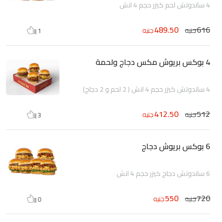
4 ساندوتش لحم كيزر حجم 4 انش
489.50
616
جنيه
جنيه
1
4 بوكس بريوش مكس دجاج ولحمة
4 ساندوتش كيزر حجم 4 انش ( 2 لحم و 2 دجاج)
412.50
512
جنيه
جنيه
3
6 بوكس بريوش دجاج
6 ساندوتش دجاج كيزر حجم 4 انش
550
720
جنيه
جنيه
0