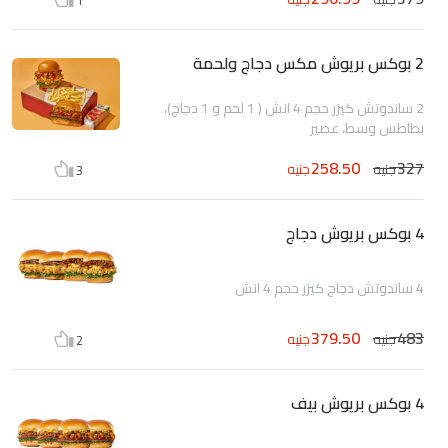
2 بوكس بريوش مكس دجاج ولحمة
2 ساندوتش كيزر حجم 4 انش ( 1 لحم و 1 دجاج)،
بطاطس وسط، عصير
258.50
327
جنيه
جنيه
3
4 بوكس بريوش دجاج
4 ساندوتش دجاج كيزر حجم 4 انش
379.50
483
جنيه
جنيه
2
4 بوكس بريوش بيف