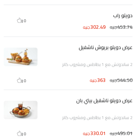
دويتو راب
0
302.49
453.74
جنيه
جنيه
عرض دويتو بريوش ناشفيل
2 ساندوتش مع 1 بطاطس ومشروب كانز
363
544.50
جنيه
جنيه
0
عرض دويتو ناشفيل بيتي بان
2 ساندوتش مع 1 بطاطس ومشروب كانز
330.01
495.01
جنيه
جنيه
0