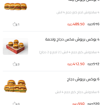
4 ساندوتش لحم كيزر حجم 4 انش
489.50
616
جنيه
جنيه
1
4 بوكس بريوش مكس دجاج ولحمة
4 ساندوتش كيزر حجم 4 انش ( 2 لحم و 2 دجاج)
412.50
512
جنيه
جنيه
3
6 بوكس بريوش دجاج
6 ساندوتش دجاج كيزر حجم 4 انش
550
720
جنيه
جنيه
0