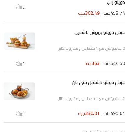
دويتو راب
0
302.49
453.74
جنيه
جنيه
عرض دويتو بريوش ناشفيل
2 ساندوتش مع 1 بطاطس ومشروب كانز
363
544.50
جنيه
جنيه
0
عرض دويتو ناشفيل بيتي بان
2 ساندوتش مع 1 بطاطس ومشروب كانز
330.01
495.01
جنيه
جنيه
0