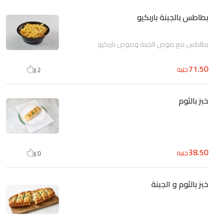
بطاطس بالجبنة باربكيو
بطاطس مع صوص الجبنة وصوص باربكيو
71.50
جنيه
2
خبز بالثوم
38.50
جنيه
0
خبز بالثوم و الجبنة