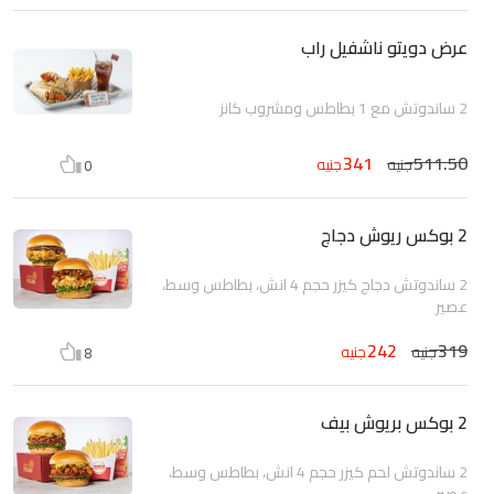
عرض دويتو ناشفيل راب
2 ساندوتش مع 1 بطاطس ومشروب كانز
341
511.50
جنيه
جنيه
0
2 بوكس ريوش دجاج
2 ساندوتش دجاج كيزر حجم 4 انش، بطاطس وسط،
عصير
242
319
جنيه
جنيه
8
2 بوكس بريوش بيف
2 ساندوتش لحم كيزر حجم 4 انش، بطاطس وسط،
عصير