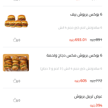
6 بوكس بريوش بيف
6 ساندوتش لحم كيزر حجم 4 انش
693.01
891
جنيه
جنيه
0
6 بوكس بريوش مكس دجاج ولحمة
6 ساندوتش كيزر حجم 4 انش ( 3 لحم و 3 دجاج)
605
772
جنيه
جنيه
0
عرض تريبل بريوش
0
394
جنيه