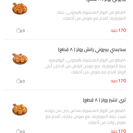
٨قطع من الرولز المحشوة بالبيبروني، جبنة
الموتزاريلا؛ تُقدم مع صوص من أختيارك
170
جنيه
0
سبايسي بيبروني رانش رولز ( ٨ قطع)
٨قطع من الرولز المحشوة بالبيبروني، الهالوبينو،
جبنة الموتزاريلا، مع صوص الرانش من الداخل، أعلي
الرولز؛ تُقدم مع صوص من أختيارك
170
جنيه
0
ثري تشيز رولز ( ٨ قطع)
٨قطع من الرولز المحشوة بمكس جبن من جوده،
شيدر، جبنة الموتزاريلا، مع صوص جارليك، تُقدم مع
صوص واحد من أختيارك
170
جنيه
0