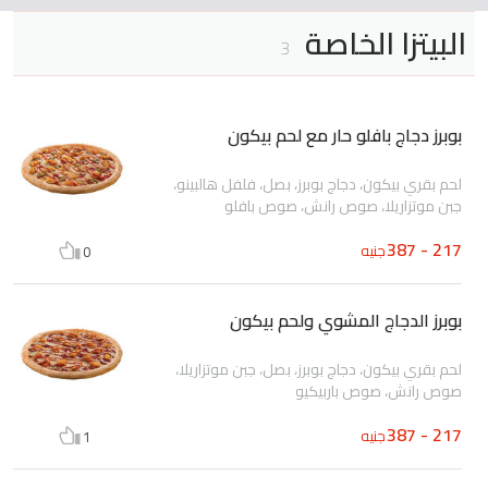
البيتزا الخاصة
3
بوبرز دجاج بافلو حار مع لحم بيكون
لحم بقري بيكون، دجاج بوبرز، بصل، فلفل هالبينو،
جبن موتزاريلا، صوص رانش، صوص بافلو
217 - 387
جنيه
0
بوبرز الدجاج المشوي ولحم بيكون
لحم بقري بيكون، دجاج بوبرز، بصل، جبن موتزاريلا،
صوص رانش، صوص باربيكيو
217 - 387
جنيه
1