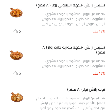
تشيكن رانش -نكهة البيبروني رولز ( ٨ قطع)
٨قطع من الرولز المحشوة بالدجاج المشوي،
المشروم، الطماطم، جبنة الموتزاريلا، مع صوص
الرانش، صوص الرانش بنكهة البيبروني من أعلي
الرولز؛ تُقدم مع صوص من أختيارك
170
جنيه
0
تشيكن رانش -نكهة كورية حاره رولز ( ٨
قطع)
٨قطع من الرولز المحشوة بالدجاج المشوي،
المشروم، الطماطم، جبنة الموتزاريلا، مع صوص
الرانش، صوص الرانش بنكهة الكورية الحاره من أعلي
170
جنيه
0
الرولز؛ تُقدم مع صوص من أختيارك
تونة رانش رولز ( ٨ قطع)
٨قطع من الرولز المحشوة بالتونة، البصل، الطماطم،
الفلفل الأخضر جبنه الموتزاريلا، مع صوص الرانش
من الداخل، أعلي الرولز، تُقدم مع صوص من أختيارك