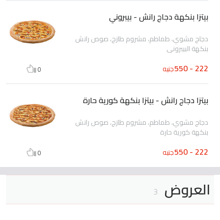
بيتزا بنكهة دجاج رانش - بيبروني
دجاج مشوي، طماطم، مشروم طازج، صوص رانش
بنكهة البيبروني
222 - 550
جنيه
0
بيتزا دجاج رانش - بيتزا بنكهة كورية حارة
دجاج مشوي، طماطم، مشروم طازج، صوص رانش
بنكهة كورية حارة
222 - 550
جنيه
0
العروض
3