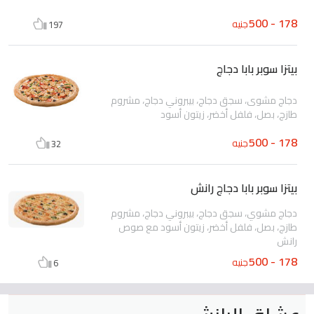
178 - 500
جنيه
197
بيتزا سوبر بابا دجاج
دجاج مشوى، سجق دجاج، بيبروني دجاج، مشروم
طازج، بصل، فلفل أخضر، زيتون أسود
178 - 500
جنيه
32
بيتزا سوبر بابا دجاج رانش
دجاج مشوي، سجق دجاج، بيبروني دجاج، مشروم
طازج، بصل، فلفل أخضر، زيتون أسود مع صوص
رانش
178 - 500
جنيه
6