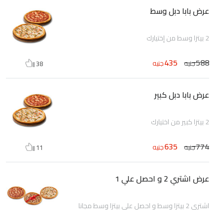
عرض بابا دبل وسط
2 بيتزا وسط من إختيارك
435
588
جنيه
جنيه
38
عرض بابا دبل كبير
2 بيتزا كبير من اختيارك
635
774
جنيه
جنيه
11
عرض اشتري 2 و احصل علي 1
اشتري 2 بيتزا وسط و احصل علي بيتزا وسط مجانا