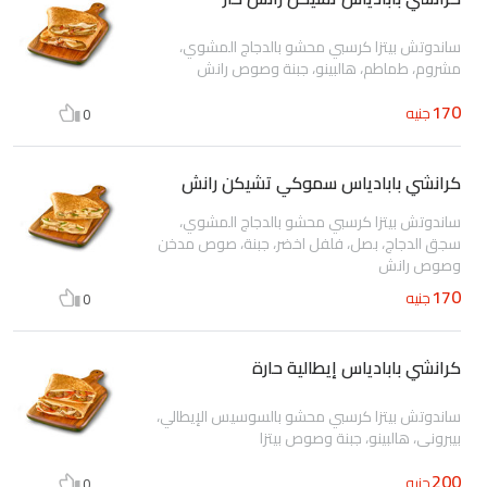
ساندوتش بيتزا كرسبي محشو بالدجاج المشوي،
مشروم، طماطم، هالبينو، جبنة وصوص رانش
170
جنيه
0
كرانشي بابادياس سموكي تشيكن رانش
ساندوتش بيتزا كرسبي محشو بالدجاج المشوي،
سجق الدجاج، بصل، فلفل اخضر، جبنة، صوص مدخن
وصوص رانش
170
جنيه
0
كرانشي بابادياس إيطالية حارة
ساندوتش بيتزا كرسبي محشو بالسوسيس الإيطالي،
بيبروني، هالبينو، جبنة وصوص بيتزا
200
جنيه
0