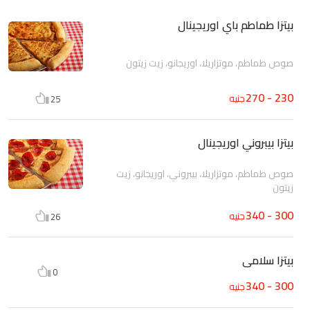
بيتزا طماطم باي اوريجينال
صوص طماطم، موتزاريلا، اوريجانو، زيت زيتون
230 - 270
جنيه
25
بيتزا بيبروني اوريجينال
صوص طماطم، موتزاريلا، بيبروني، اوريجانو، زيت
زيتون
300 - 340
جنيه
26
بيتزا سلامى
0
300 - 340
جنيه