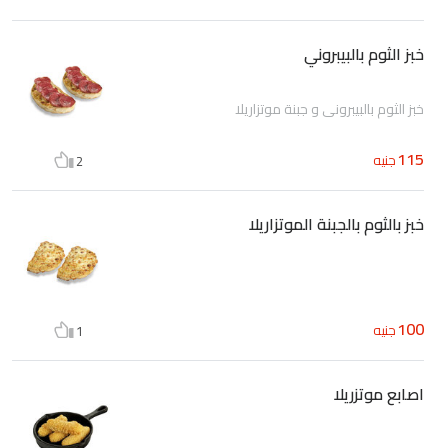
خبز الثوم بالبيبروني
خبز الثوم بالبيبروني و جبنة موتزاريلا
115
جنيه
2
خبز بالثوم بالجبنة الموتزاريلا
100
جنيه
1
اصابع موتزريلا