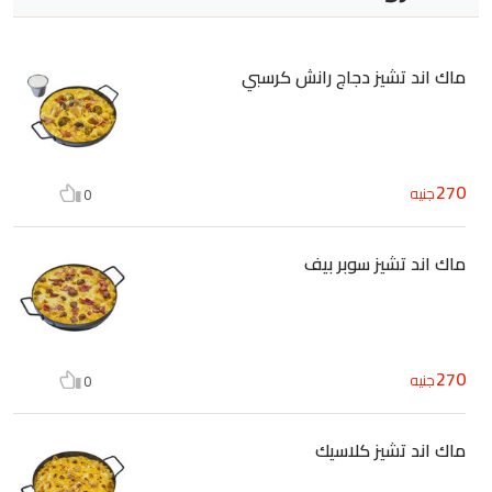
ماك اند تشيز دجاج رانش كرسبي
270
جنيه
0
ماك اند تشيز سوبر بيف
270
جنيه
0
ماك اند تشيز كلاسيك