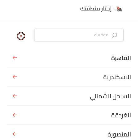
إختار منطقتك
القاهرة
الاسكندرية
الساحل الشمالي
الغردقة
المنصورة