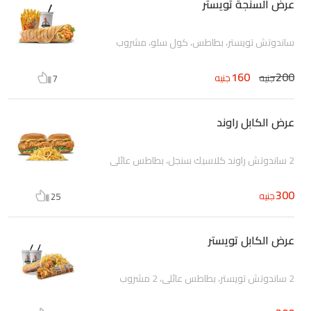
عرض السنجة تويستر
ساندوتش تويستر، بطاطس، كول سلو، مشروب
160
200
جنيه
جنيه
7
عرض الكابل راوند
2 ساندوتش راوند كلاسيك سنجل، بطاطس عائلي
300
جنيه
25
عرض الكابل تويستر
2 ساندوتش تويستر، بطاطس عائلي، 2 مشروب