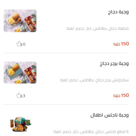
وجبة دجاج
قطعة دجاج، بطاطس، خبز، عصير، لعبة
150
جنيه
0
وجبة برجر دجاج
ساندوتش برجر دجاج، بطاطس، عصير، لعبة
150
جنيه
3
وجبة ناجتس اطفال
6 قطع ناجتس دجاج، بطاطس، خبز، عصير، لعبة