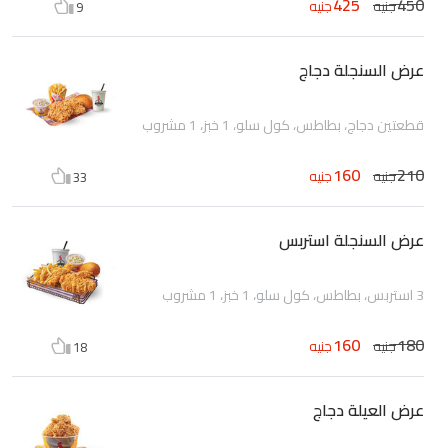
425
450
جنيه
جنيه
9
عرض السنجلة دجاج
قطعتين دجاج، بطاطس، كول سلو، 1 خبز، 1 مشروب
160
210
جنيه
جنيه
33
عرض السنجلة استربس
3 استربس، بطاطس، كول سلو، 1 خبز، 1 مشروب
160
180
جنيه
جنيه
18
عرض العيلة دجاج