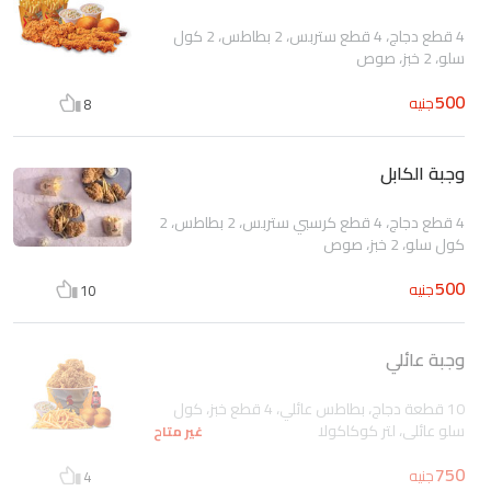
4 قطع دجاج، 4 قطع ستربس، 2 بطاطس، 2 كول
سلو، 2 خبز، صوص
500
جنيه
8
وجبة الكابل
4 قطع دجاج، 4 قطع كرسبي ستربس، 2 بطاطس، 2
كول سلو، 2 خبز، صوص
500
جنيه
10
وجبة عائلي
10 قطعة دجاج، بطاطس عائلي، 4 قطع خبز، كول
سلو عائلي، لتر كوكاكولا
غير متاح
750
جنيه
4