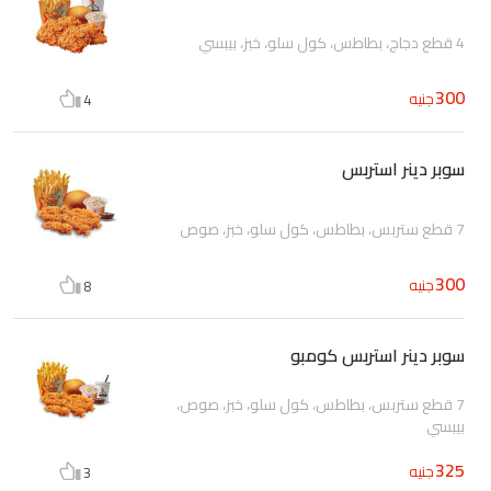
4 قطع دجاج، بطاطس، كول سلو، خبز، بيبسي
300
جنيه
4
سوبر دينر استربس
7 قطع ستربس، بطاطس، كول سلو، خبز، صوص
300
جنيه
8
سوبر دينر استربس كومبو
7 قطع ستربس، بطاطس، كول سلو، خبز، صوص،
بيبسي
325
جنيه
3