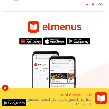
45 - 50
جنيه
عندنا ليك حاجة اجمد
احصل على التطبيق والاوردر على الانترنت واستمتع
بالخصومات!