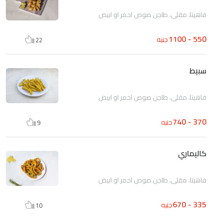
فاهيتا، مقلي، طاجن صوص احمر او ابيض
550 - 1100
جنيه
22
سبيط
فاهيتا، مقلي، طاجن صوص احمر او ابيض
370 - 740
جنيه
9
كاليماري
فاهيتا، مقلي، طاجن صوص احمر او ابيض
335 - 670
جنيه
10