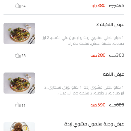
380
445
جنيه
جنيه
64
عرض الاكيلة 3
1 كيلو بلطي مشوي زيت و ليمون علي الفحم، 2 ارز
صيادية، طحينة، عيش، سلطة خضراء
280
300
جنيه
جنيه
28
عرض اللمه
1 كيلو بلطي مشوي رده، 1 كيلو بوري سنجاري، 2
ارز صيادية، 2 طحينة، 2 سلطة خضراء، عيش
590
680
جنيه
جنيه
11
عرض وجبة سلمون مشوي زبدة