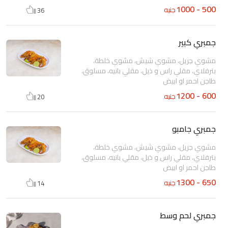
500 - 1000
جنيه
36
جمبري كبير
مشوي جريل، مشوي شيش، مشوي خلطة،
بترفلاي، مقلي راس و ذيل، مقلي بانيه، مسلوق،
طاجن احمر او ابيض
600 - 1200
جنيه
20
جمبري جامبو
مشوي جريل، مشوي شيش، مشوي خلطة،
بترفلاي، مقلي راس و ذيل، مقلي بانيه، مسلوق،
طاجن احمر او ابيض
650 - 1300
جنيه
14
جمبري لحم وسط