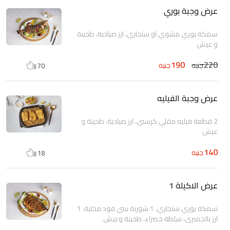
عرض وجبة بوري
سمكة بوري مشوي او سنجاري، ارز صيادية، طحينة
و عيش
190
220
جنيه
جنيه
70
عرض وجبة الفيليه
2 قطعة فيليه مقلي كرسبي، ارز صيادية، طحينة و
عيش
140
جنيه
18
عرض الاكيلة 1
سمكة بوري سنجاري، 1 شوربة سي فود مخلية، 1
ارز بالجمبري، سلطة خضراء، طحينة وعيش