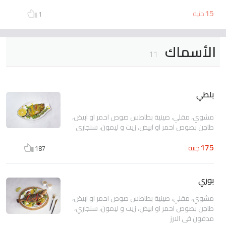
15
جنيه
1
الأسماك
11
بلطي
مشوي، مقلي، صينية بطاطس صوص احمر او ابيض،
طاجن بصوص احمر او ابيض، زيت و ليمون، سنجاري
175
جنيه
187
بوري
مشوي، مقلي، صينية بطاطس صوص احمر او ابيض،
طاجن بصوص احمر او ابيض، زيت و ليمون، سنجاري،
مدفون في الارز