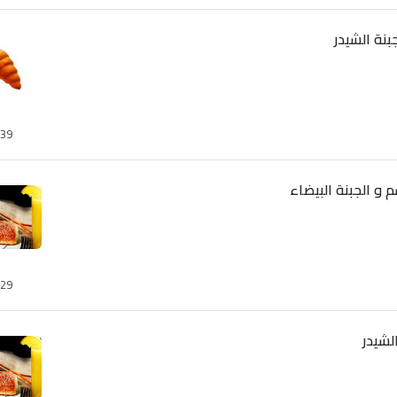
بنة الشيدر
39
 و الجبنة البيضاء
29
الشيدر