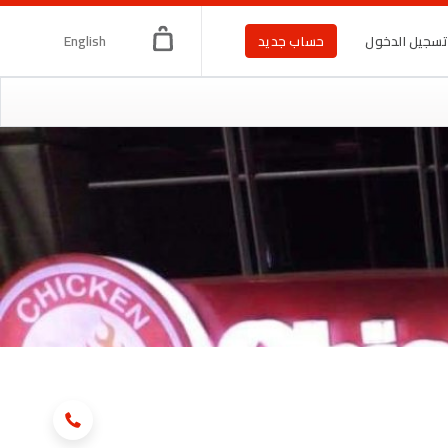
English
سجيل الدخول
حساب جديد