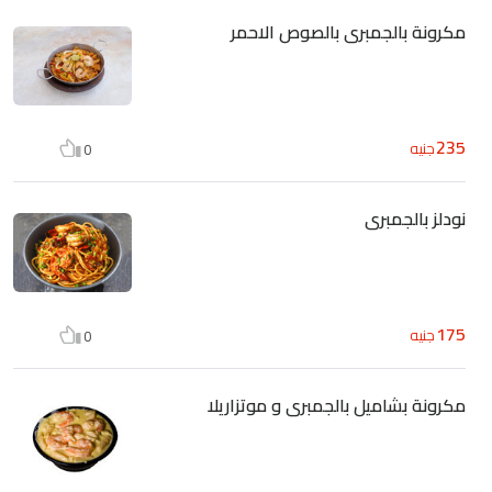
مكرونة بالجمبرى بالصوص الاحمر
235
جنيه
0
نودلز بالجمبرى
175
جنيه
0
مكرونة بشاميل بالجمبرى و موتزاريلا