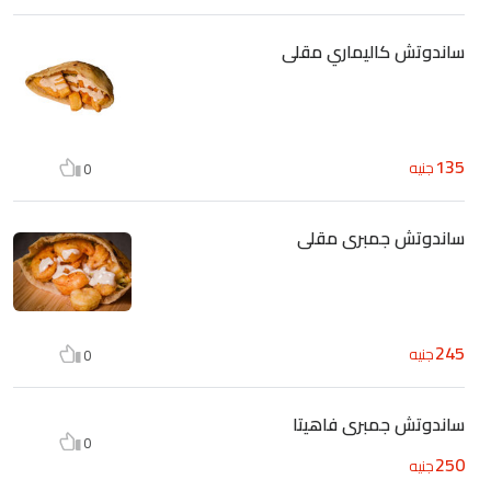
ساندوتش كاليماري مقلى
135
جنيه
0
ساندوتش جمبرى مقلى
245
جنيه
0
ساندوتش جمبرى فاهيتا
0
250
جنيه