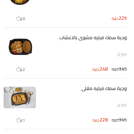
225
جنيه
0
وجبة سمك فيليه مشوى بالاعشاب
مع ارز
248
345
جنيه
جنيه
2
وجبة سمك فيليه مقلى
مع ارز
228
345
جنيه
جنيه
1