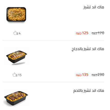
ماك اند تشيز
125
170
جنيه
جنيه
4
ماك اند تشيز بالدجاج
135
230
جنيه
جنيه
15
ماك اند تشيز باللحم