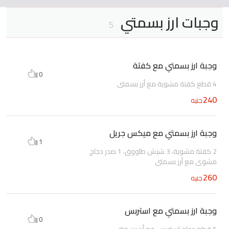
وجبات ارز بسمتي
5
وجبة ارز بسمتي مع كفتة
0
4 قطع كفتة مشوية مع أرز بسمتي
240
جنيه
وجبة ارز بسمتي مع ميكس جريل
1
2 كفتة مشوية، 3 شيش طاووق، 1 صدر دجاج
مشوي مع أرز بسمتي
260
جنيه
وجبة ارز بسمتي مع استربس
0
5 قطع دجاج استربس مع أرز بسمتي