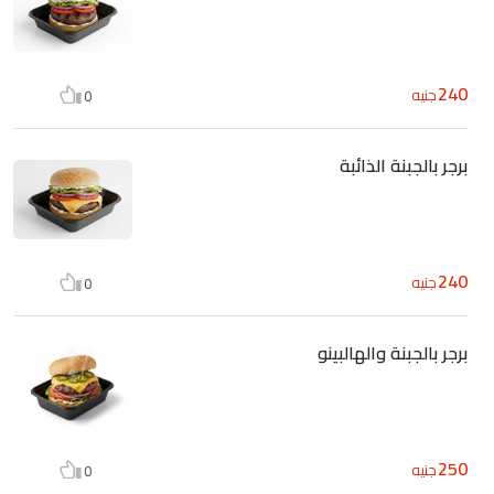
240
جنيه
0
برجر بالجبنة الذائبة
240
جنيه
0
برجر بالجبنة والهالبينو
250
جنيه
0