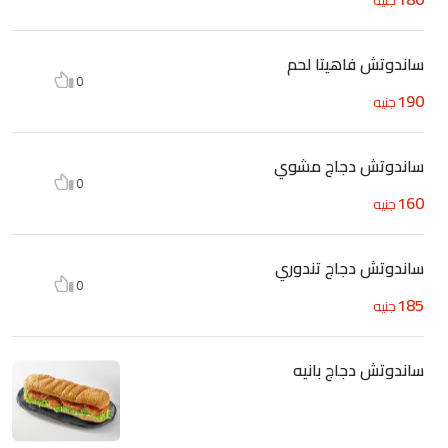
ساندوتش فاهيتا لحم
0
190
جنيه
ساندوتش دجاج مشوي
0
160
جنيه
ساندوتش دجاج تندوري
0
185
جنيه
ساندوتش دجاج بانيه