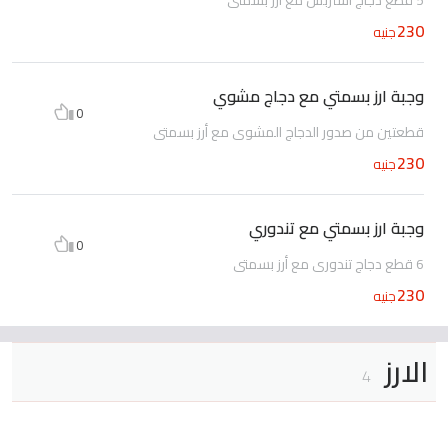
230
جنيه
وجبة ارز بسمتي مع دجاج مشوي
0
قطعتين من صدور الدجاج المشوي مع أرز بسمتي
230
جنيه
وجبة ارز بسمتي مع تندوري
0
6 قطع دجاج تندوري مع أرز بسمتي
230
جنيه
الارز
4