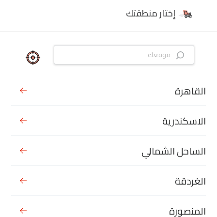
إختار منطقتك
القاهرة
الاسكندرية
الساحل الشمالي
الغردقة
المنصورة