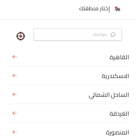
إختار منطقتك
القاهرة
الاسكندرية
الساحل الشمالي
الغردقة
المنصورة