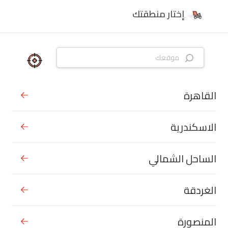
إختار منطقتك
القاهرة
الاسكندرية
الساحل الشمالي
الغردقة
المنصورة