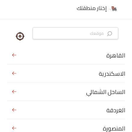
إختار منطقتك
القاهرة
الاسكندرية
الساحل الشمالي
الغردقة
المنصورة