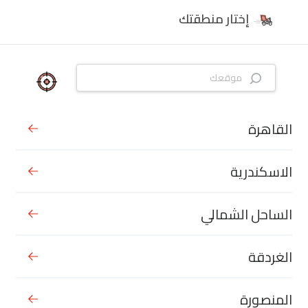
إختار منطقتك
القاهرة
الاسكندرية
الساحل الشمالي
الغردقة
المنصورة