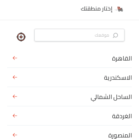
إختار منطقتك
القاهرة
الاسكندرية
الساحل الشمالي
الغردقة
المنصورة