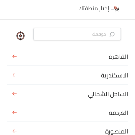
إختار منطقتك
القاهرة
الاسكندرية
الساحل الشمالي
الغردقة
المنصورة