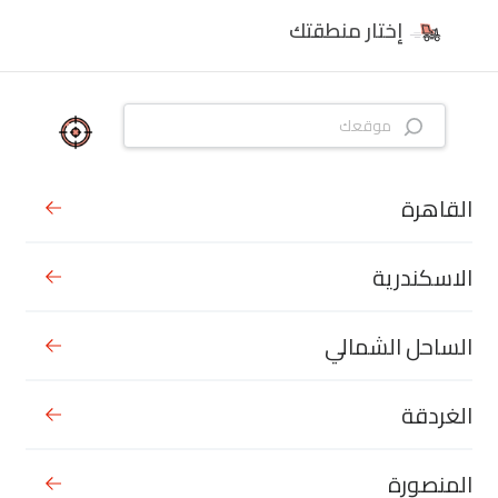
إختار منطقتك
القاهرة
الاسكندرية
الساحل الشمالي
الغردقة
المنصورة