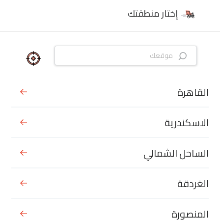
إختار منطقتك
القاهرة
الاسكندرية
الساحل الشمالي
الغردقة
المنصورة