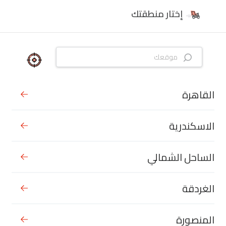
إختار منطقتك
القاهرة
الاسكندرية
الساحل الشمالي
الغردقة
المنصورة