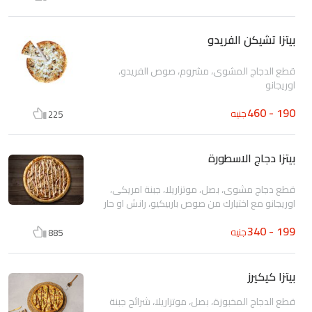
بيتزا تشيكن الفريدو
قطع الدجاج المشوى، مشروم، صوص الفريدو،
اوريجانو
190 - 460
جنيه
225
بيتزا دجاج الاسطورة
قطع دجاج مشوى، بصل، موتزاريلا، جبنة امريكى،
اوريجانو مع اختيارك من صوص باربيكيو، رانش او حار
199 - 340
جنيه
885
بيتزا كيكيرز
قطع الدجاج المخبوزة، بصل، موتزاريلا، شرائح جبنة