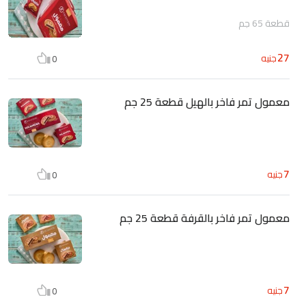
قطعة 65 جم
27
جنيه
0
معمول تمر فاخر بالهيل قطعة 25 جم
7
جنيه
0
معمول تمر فاخر بالقرفة قطعة 25 جم
7
جنيه
0