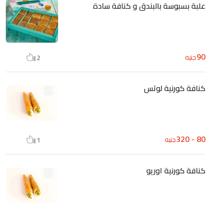
علبة بسبوسة بالبندق و كنافة سادة
90
جنيه
2
كنافة كورنية لوتس
80 - 320
جنيه
1
كنافة كورنية اوريو