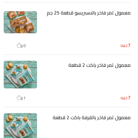
معمول تمر فاخر بالاسبريسو قطعة 25 جم
7
جنيه
0
معمول تمر فاخر باكت 2 قطعة
7
جنيه
1
معمول تمر فاخر بالقرفة باكت 2 قطعة