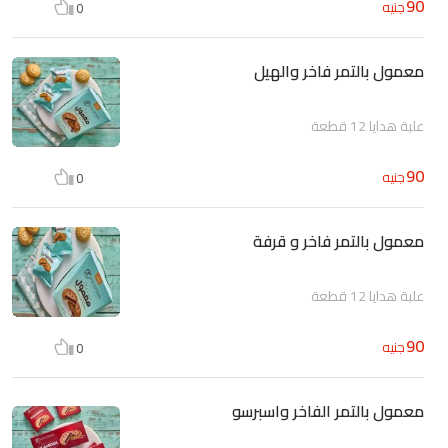
90
جنيه
0
معمول بالتمر فاخر والهيل
علبة هدايا 12 قطعة
90
جنيه
0
معمول بالتمر فاخر و قرفة
علبة هدايا 12 قطعة
90
جنيه
0
معمول بالتمر الفاخر واسبرسو