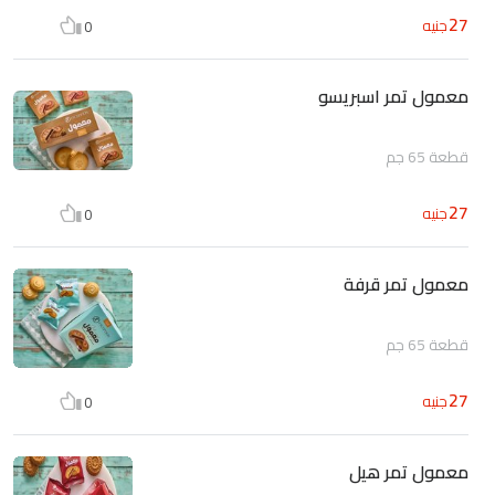
27
جنيه
0
معمول تمر اسبريسو
قطعة 65 جم
27
جنيه
0
معمول تمر قرفة
قطعة 65 جم
27
جنيه
0
معمول تمر هيل