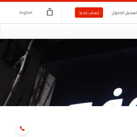
English
سجيل الدخول
حساب جديد