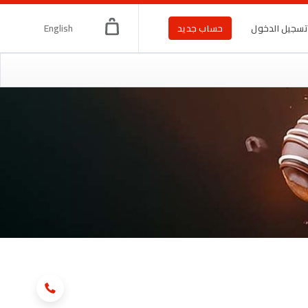
English
سجيل الدخول
حساب جديد