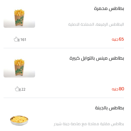
بطاطس محمرة
البطاطس الرفيعة، المملحة الاصلية
65
جنيه
161
بطاطس مينس بالتوابل كبيرة
80
جنيه
22
بطاطس بالجبنة
بطاطس مقلية مملحة مع صلصة جبنة شيدر