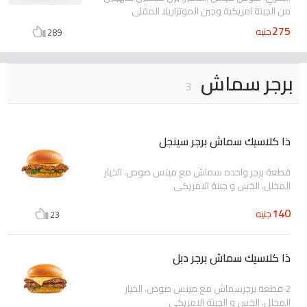
من الجبنة امريكية وجبن الموتزاريلا المقلي
275
جنيه
289
برجر سماش
3
ذا كلاسيك سماش برجر سينجل
قطعة برجر واحده سماش مع مينس صوص، الخيار
المخلل، الخس و جبنة الامريكي
140
جنيه
23
ذا كلاسيك سماش برجر دبل
2 قطعة برجرسماش مع مينس صوص، الخيار
المخلل، الخس و الجبنة الامريكي