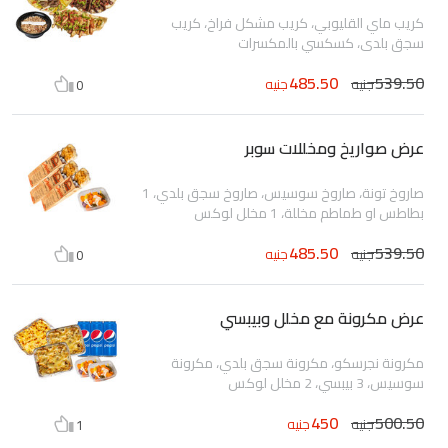
كريب ماي القليوبي، كريب مشكل فراخ، كريب
سجق بلدي، كسكسي بالمكسرات
485.50
539.50
جنيه
جنيه
0
عرض صواريخ ومخللات سوبر
صاروخ تونة، صاروخ سوسيس، صاروخ سجق بلدي، 1
بطاطس او طماطم مخللة، 1 مخلل لوكس
485.50
539.50
جنيه
جنيه
0
عرض مكرونة مع مخلل وبيبسي
مكرونة نجرسكو، مكرونة سجق بلدي، مكرونة
سوسيس، 3 بيبسي، 2 مخلل لوكس
450
500.50
جنيه
جنيه
1