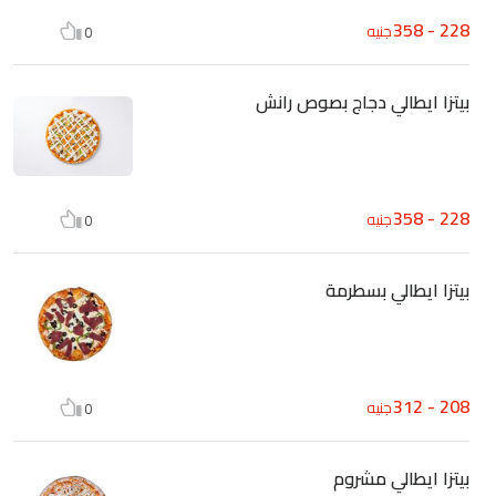
228 - 358
جنيه
0
بيتزا ايطالي دجاج بصوص رانش
228 - 358
جنيه
0
بيتزا ايطالي بسطرمة
208 - 312
جنيه
0
بيتزا ايطالي مشروم