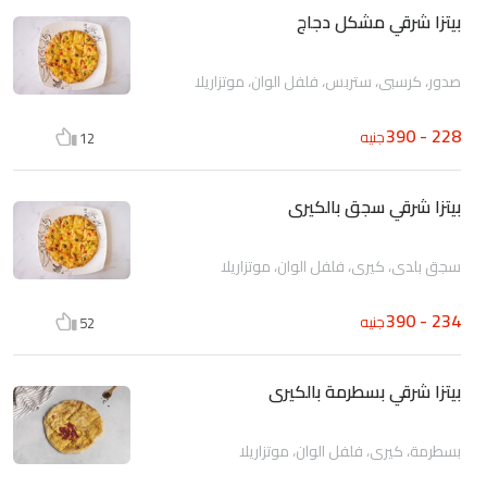
بيتزا شرقي مشكل دجاج
صدور، كرسبي، ستربس، فلفل الوان، موتزاريلا
228 - 390
جنيه
12
بيتزا شرقي سجق بالكيرى
سجق بلدى، كيري، فلفل الوان، موتزاريلا
234 - 390
جنيه
52
بيتزا شرقي بسطرمة بالكيرى
بسطرمة، كيري، فلفل الوان، موتزاريلا