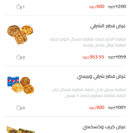
900
1200
جنيه
جنيه
1
عرض فطير الشرقي
فطيرة الكبير كبيرة، فطيرة مشكل لحوم كبيرة،
فطيرة رويال مكس وسط
953.55
1059
جنيه
جنيه
0
عرض فطير شرقي وبيبسي
فطيرة سجق بلدي كبيرة، فطيرة مشكل جبن
كبيرة، فطيرة مشروم كبيرة، 3 بيبسي
900
1001
جنيه
جنيه
0
عرض كريب وكسكسي