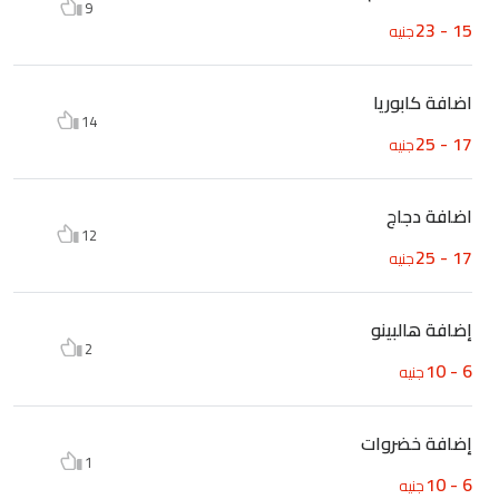
9
15 - 23
جنيه
اضافة كابوريا
14
17 - 25
جنيه
اضافة دجاج
12
17 - 25
جنيه
إضافة هالبينو
2
6 - 10
جنيه
إضافة خضروات
1
6 - 10
جنيه