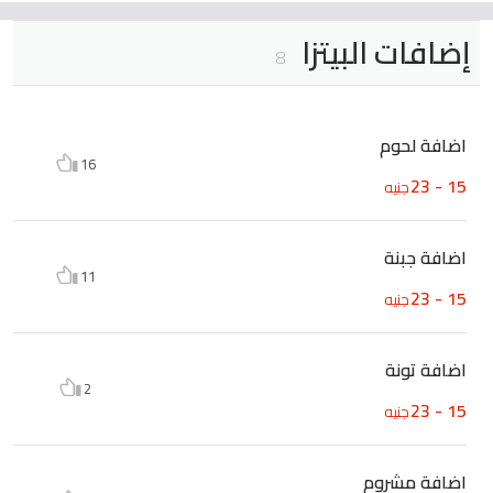
إضافات البيتزا
8
اضافة لحوم
16
15 - 23
جنيه
اضافة جبنة
11
15 - 23
جنيه
اضافة تونة
2
15 - 23
جنيه
اضافة مشروم