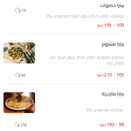
بيتزا خضروات
75
موتزاريلا، فلفل اخضر، زيتون اسود مع صوص بيتزا
100 - 195
جنيه
بيتزا مشروم
مشروم، موتزاريلا، فلفل اخضر، زيتون اسود مع
صوص بيتزا
105 - 210
جنيه
93
بيتزا مارجريتا
موتزاريلا مع صوص بيتزا
98 - 190
جنيه
278