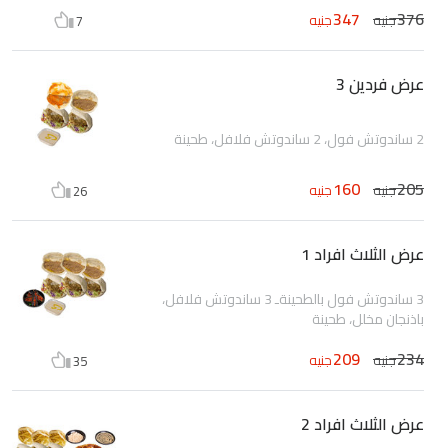
347
376
جنيه
جنيه
7
عرض فردين 3
2 ساندوتش فول، 2 ساندوتش فلافل، طحينة
160
205
جنيه
جنيه
26
عرض الثلاث افراد 1
3 ساندوتش فول بالطحينةـ 3 ساندوتش فلافل،
باذنجان مخلل، طحينة
209
234
جنيه
جنيه
35
عرض الثلاث افراد 2