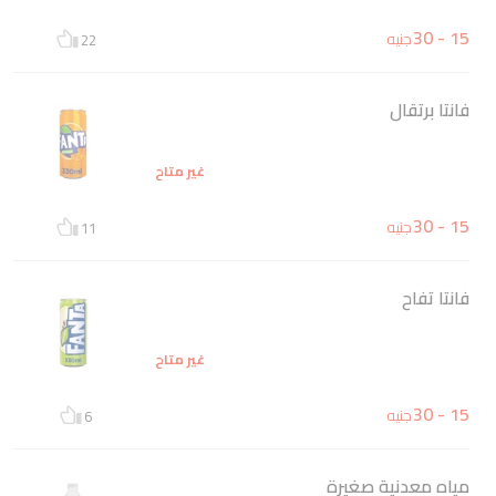
15 - 30
جنيه
22
فانتا برتقال
غير متاح
15 - 30
جنيه
11
فانتا تفاح
غير متاح
15 - 30
جنيه
6
مياه معدنية صغيرة