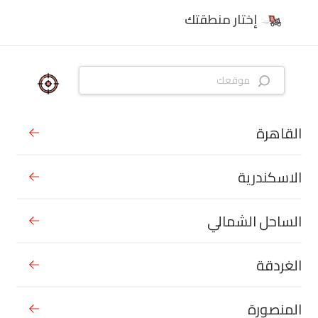
إختار منطقتك
القاهرة
الاسكندرية
الساحل الشمالي
الغردقة
المنصورة