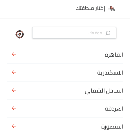
إختار منطقتك
القاهرة
الاسكندرية
الساحل الشمالي
الغردقة
المنصورة