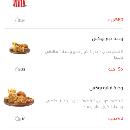
580
جنيه
24
وجبة دينر بوكس
3 قطع دجاج، 1 خبز، 1 كول سلو وسط، 1 بطاطس
وسط
195
جنيه
23
وجبة فاليو بوكس
2 قطعة كرسبي، 2 قطعة دجاج، 1 خبز، 1 بطاطس
وسط، 1 كول سلو وسط
240
جنيه
18