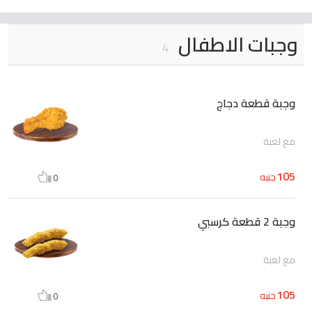
وجبات الاطفال
4
وجبة قطعة دجاج
مع لعبة
105
جنيه
0
وجبة 2 قطعة كرسبي
مع لعبة
105
جنيه
0