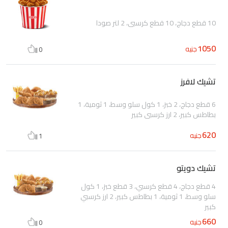
10 قطع دجاج، 10 قطع كرسبي، 2 لتر صودا
1050
جنيه
0
تشيك لافرز
6 قطع دجاج، 2 خبز، 1 كول سلو وسط، 1 ثومية، 1
بطاطس كبير، 2 ارز كرسبي كبير
620
جنيه
1
تشيك دويتو
4 قطع دجاج، 4 قطع كرسبي، 3 قطع خبز، 1 كول
سلو وسط، 1 ثومية، 1 بطاطس كبير، 2 ارز كرسبي
كبير
660
جنيه
0