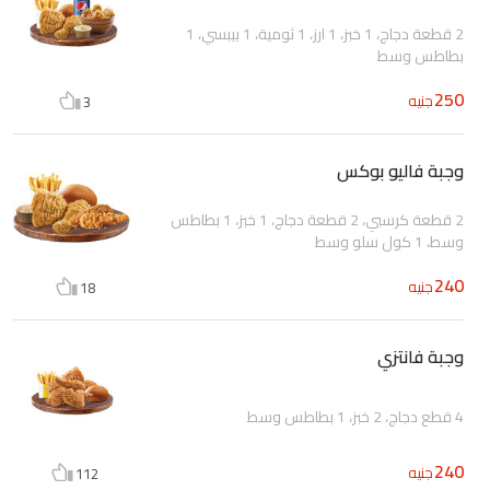
2 قطعة دجاج، 1 خبز، 1 ارز، 1 ثومية، 1 بيبسي، 1
بطاطس وسط
250
جنيه
3
وجبة فاليو بوكس
2 قطعة كرسبي، 2 قطعة دجاج، 1 خبز، 1 بطاطس
وسط، 1 كول سلو وسط
240
جنيه
18
وجبة فانتزي
4 قطع دجاج، 2 خبز، 1 بطاطس وسط
240
جنيه
112