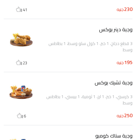
230
جنيه
41
وجبة دينر بوكس
3 قطع دجاج، 1 خبز، 1 كول سلو وسط، 1 بطاطس
وسط
195
جنيه
23
وجبة تشيك بوكس
3 كرسبي، 1 خبز، 1 ارز، 1 ثومية، 1 بيبسي، 1 بطاطس
وسط
250
جنيه
6
وجبة سناك كومبو