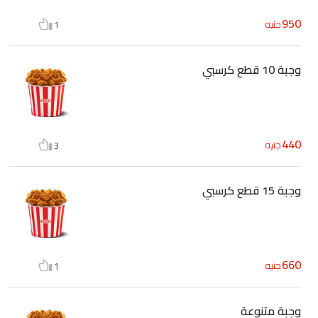
950
جنيه
1
وجبة 10 قطع كرسبي
440
جنيه
3
وجبة 15 قطع كرسبي
660
جنيه
1
وجبة متنوعة