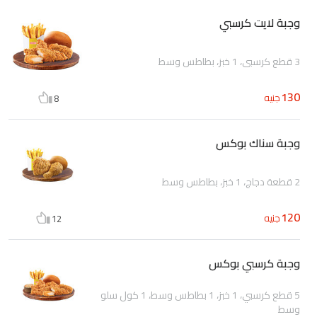
وجبة لايت كرسبي
3 قطع كرسبي، 1 خبز، بطاطس وسط
130
جنيه
8
وجبة سناك بوكس
2 قطعة دجاج، 1 خبز، بطاطس وسط
120
جنيه
12
وجبة كرسبي بوكس
5 قطع كرسبي، 1 خبز، 1 بطاطس وسط، 1 كول سلو
وسط