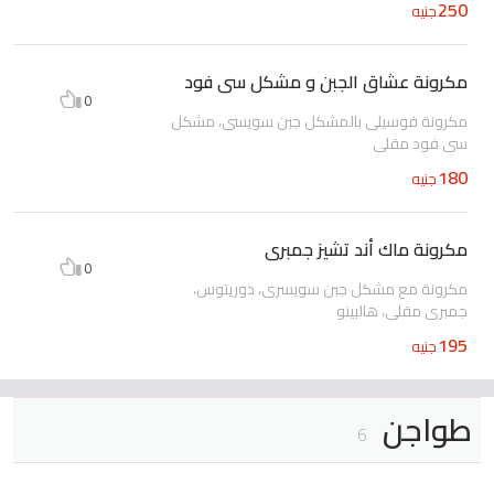
250
جنيه
مكرونة عشاق الجبن و مشكل سى فود
0
مكرونة فوسيلى بالمشكل جبن سويسى، مشكل
سى فود مقلى
180
جنيه
مكرونة ماك أند تشيز جمبرى
0
مكرونة مع مشكل جبن سويسرى، دوريتوس،
جمبرى مقلى، هالبينو
195
جنيه
طواجن
6