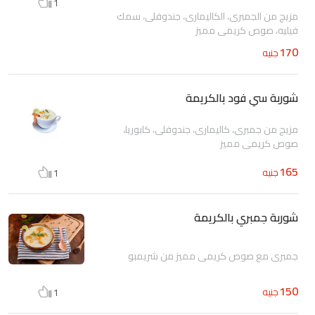
1
مزيج من الجمبرى، الكاليمارى، جندوفلى، سمك
فيليه، صوص كريمى مميز
170
جنيه
شوربة سي فود بالكريمة
مزيج من جمبرى، كاليمارى، جندوفلى، كابوريا،
صوص كريمى مميز
165
جنيه
1
شوربة جمبري بالكريمة
جمبرى مع صوص كريمى مميز من شريمبو
150
جنيه
1