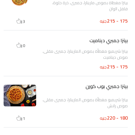
بيتزا مغطاة بصوص مارينارا، جمبرى، ذرة حلوة،
فلفل الوان
175 - 215
جنيه
3
بيتزا جمبري ديناميت
0
بيتزا شريمبو مغطأة بصوص المارينارا، جمبرى مقلى،
صوص ديناميت
175 - 215
جنيه
بيتزا جمبري بوب كورن
بيتزا شريمبو مغطأة بصوص المارينارا، جمبرى مقلى،
صوص رانش
180 - 220
جنيه
1