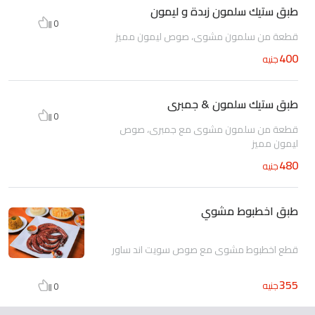
طبق ستيك سلمون زبدة و ليمون
0
قطعة من سلمون مشوى، صوص ليمون مميز
400
جنيه
طبق ستيك سلمون & جمبرى
0
قطعة من سلمون مشوى مع جمبرى، صوص
ليمون مميز
480
جنيه
طبق اخطبوط مشوي
قطع اخطبوط مشوى مع صوص سويت اند ساور
355
جنيه
0