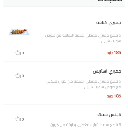
جمبري كنافة
5 قطع جمبرى مغطى بطبقة الكنافة مع صوص
سويت شيلى
185
جنيه
0
جمبري استربس
0
5 قطع جمبرى مغطى، بطبقة من كورن فلكس
مع صوص سويت شيلى
185
جنيه
ناجتس سمك
0
5 قطع سمك فيليه مغطى، بطبقة من كورن