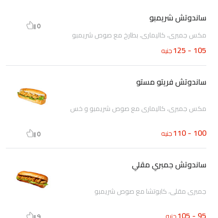
ساندوتش شريمبو
0
مكس جمبرى، كاليمارى، بطارخ مع صوص شريمبو
105 - 125
جنيه
ساندوتش فريتو مستو
مكس جمبرى، كاليمارى مع صوص شريمبو و خس
100 - 110
جنيه
0
ساندوتش جمبري مقلي
جمبرى مقلى، كابوتشا مع صوص شريمبو
95 - 105
جنيه
9