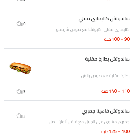
ساندوتش كاليمارى مقلي
0
كاليمارى مقلى، كابوتشا مع صوص شريمبو
90 - 100
جنيه
ساندوتش بطارخ مقلية
بطارخ مقلية مع صوص رانش
110 - 140
جنيه
3
ساندوتش فاهيتا جمبري
3
جمبرى مشوى على الجريل مع فلفل ألوان، بصل
100 - 125
جنيه