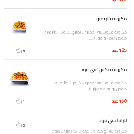
مكرونة شريمبو
مكرونة فيتوتشينى جمبرى، بطارخ، كابوريا، كاليمارى،
صوص ابيض و موتزاريلا
185
جنيه
4
مكرونة مكس سي فود
مكرونة فيتوتشيني جمبرى، كابوريا، كاليمارى،
صوص روزية و موتزاريلا
150
جنيه
1
لازانيا سي فود
0
مكرونة شرائح جمبرى، كابوريا، كاليمارى، صوص