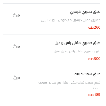
طبق جمبري كرسبي
0
جمبرى مقلى كرسبى مع صوص سويت شيلى
260
جنيه
طبق جمبري مقلى راس و ذيل
0
طبق جمبري مقلى راس و ذيل متبل
300
جنيه
طبق سمك فيليه
0
قطع سمك فيليه مقلى متبل مع صوص سويت
شيلى
185
جنيه