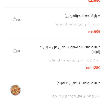
980
جنيه
صينية نجم البحر(لفردين)
0
كيلو مكس سى فود مع ارز صيادية
595
جنيه
صينية ملك الفسفور (تكفي من 4 إلى 5
إفراد)
0
1.75 كيلو مكس سى فود مع ارز صيادية
1280
جنيه
صينية روكيت (تكفي 6 افراد)
2 كيلو مكس سى فود مع ارز صيادية