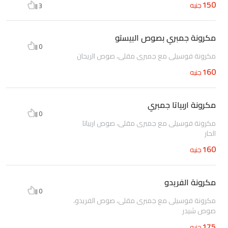
150
جنيه
3
مكرونة جمبري بصوص البيستو
0
مكرونة فوسيلى مع جمبرى مقلى، صوص الريحان
160
جنيه
مكرونة اربياتا جمبري
0
مكرونة فوسيلى مع جمبرى مقلى، صوص اربياتا
الحار
160
جنيه
مكرونة الفريدو
0
مكرونة فوسيلى مع جمبرى مقلى، صوص الفريدو،
صوص شيدر
175
جنيه