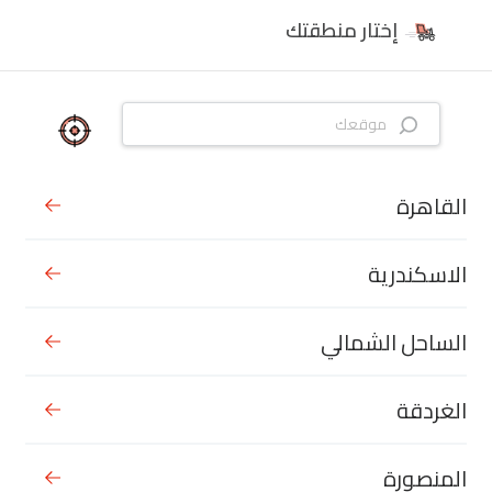
إختار منطقتك
القاهرة
الاسكندرية
الساحل الشمالي
الغردقة
المنصورة