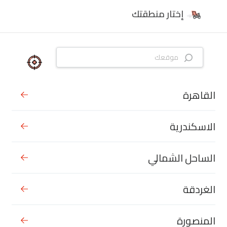
إختار منطقتك
القاهرة
الاسكندرية
الساحل الشمالي
الغردقة
المنصورة