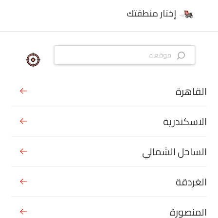
إختار منطقتك
القاهرة
الاسكندرية
الساحل الشمالي
الغردقة
المنصورة