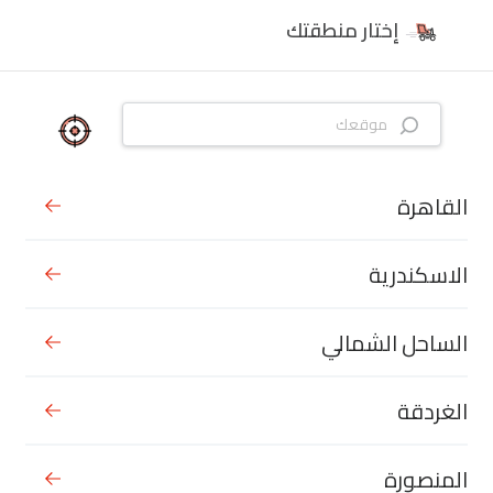
إختار منطقتك
القاهرة
الاسكندرية
الساحل الشمالي
الغردقة
المنصورة