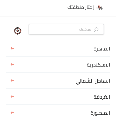
إختار منطقتك
القاهرة
الاسكندرية
الساحل الشمالي
الغردقة
المنصورة