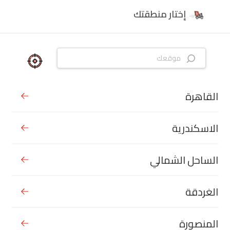
إختار منطقتك
القاهرة
الاسكندرية
الساحل الشمالي
الغردقة
المنصورة