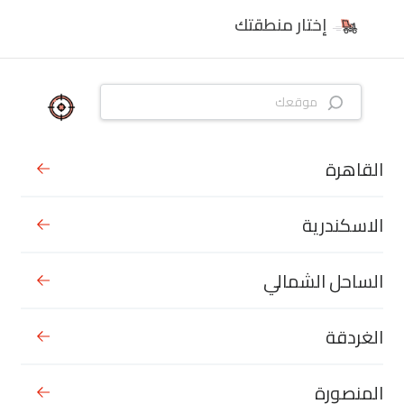
إختار منطقتك
القاهرة
الاسكندرية
الساحل الشمالي
الغردقة
المنصورة