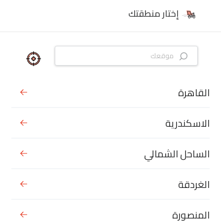
إختار منطقتك
القاهرة
الاسكندرية
الساحل الشمالي
الغردقة
المنصورة