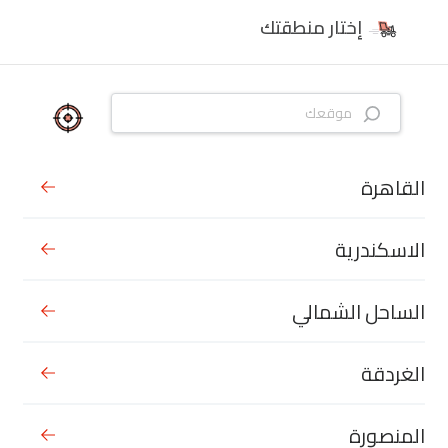
إختار منطقتك
القاهرة
الاسكندرية
الساحل الشمالي
الغردقة
المنصورة