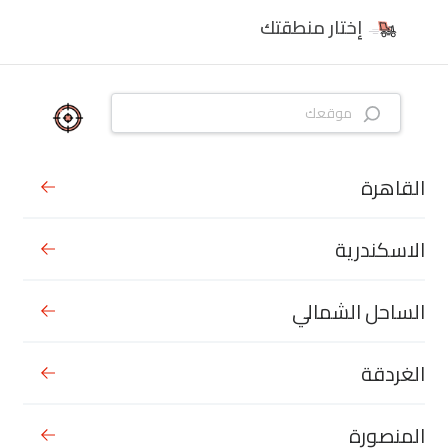
إختار منطقتك
القاهرة
الاسكندرية
الساحل الشمالي
الغردقة
المنصورة